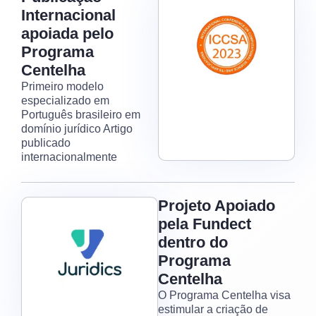
Internacional
apoiada pelo
Programa
Centelha
Primeiro modelo
especializado em
Português brasileiro em
domínio jurídico Artigo
publicado
internacionalmente
Projeto Apoiado
pela Fundect
dentro do
Programa
Centelha
O Programa Centelha visa
estimular a criação de