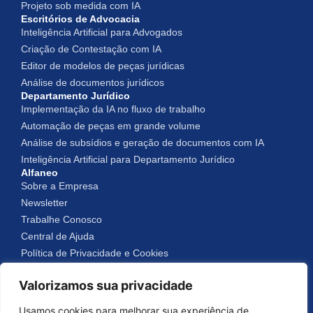
Projeto sob medida com IA
Escritórios de Advocacia
Inteligência Artificial para Advogados
Criação de Contestação com IA
Editor de modelos de peças jurídicas
Análise de documentos jurídicos
Departamento Jurídico
Implementação da IA no fluxo de trabalho
Automação de peças em grande volume
Análise de subsídios e geração de documentos com IA
Inteligência Artificial para Departamento Jurídico
Alfaneo
Sobre a Empresa
Newsletter
Trabalhe Conosco
Central de Ajuda
Política de Privacidade e Cookies
Valorizamos sua privacidade
Alfaneo © 2025
Usamos cookies para melhorar sua experiência de