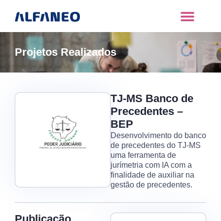
Projetos Realizados
TJ-MS Banco de
Precedentes –
BEP
Desenvolvimento do banco
de precedentes do TJ-MS
uma ferramenta de
jurímetria com IA com a
finalidade de auxiliar na
gestão de precedentes.
Publicação