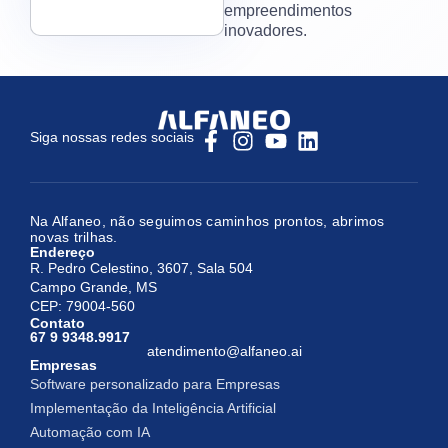
empreendimentos
inovadores.
Siga nossas redes sociais
Na Alfaneo, não seguimos caminhos prontos, abrimos
novas trilhas.
Endereço
R. Pedro Celestino, 3607, Sala 504
Campo Grande, MS
CEP: 79004-560
Contato
67 9 9348.9917
atendimento@alfaneo.ai
Empresas
Software personalizado para Empresas
Implementação da Inteligência Artificial
Automação com IA