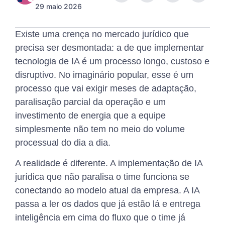
29 maio 2026
Existe uma crença no mercado jurídico que
precisa ser desmontada: a de que implementar
tecnologia de IA é um processo longo, custoso e
disruptivo. No imaginário popular, esse é um
processo que vai exigir meses de adaptação,
paralisação parcial da operação e um
investimento de energia que a equipe
simplesmente não tem no meio do volume
processual do dia a dia.
A realidade é diferente. A implementação de IA
jurídica que não paralisa o time funciona se
conectando ao modelo atual da empresa. A IA
passa a ler os dados que já estão lá e entrega
inteligência em cima do fluxo que o time já