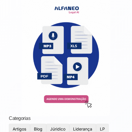
Categorias
Artigos
Blog
Júridico
Liderança
LP