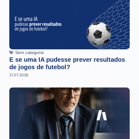
Sem categoria
E se uma IA pudesse prever resultados
de jogos de futebol?
21.07.2026