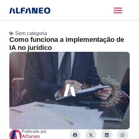
Sem categoria
Como funciona a implementação de
IA no jurídico
Publicado por
Alfaneo