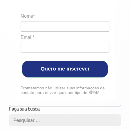
Nome*
Email*
Quero me inscrever
Prometemos não utilizar suas informações de
contato para enviar qualquer tipo de SPAM.
Faça sua busca