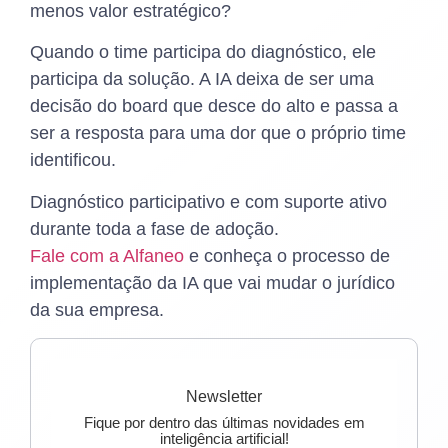
menos valor estratégico?
Quando o time participa do diagnóstico, ele
participa da solução. A IA deixa de ser uma
decisão do board que desce do alto e passa a
ser a resposta para uma dor que o próprio time
identificou.
Diagnóstico participativo e com suporte ativo
durante toda a fase de adoção.
Fale com a Alfaneo
e conheça o processo de
implementação da IA que vai mudar o jurídico
da sua empresa.
Newsletter
Fique por dentro das últimas novidades em
inteligência artificial!