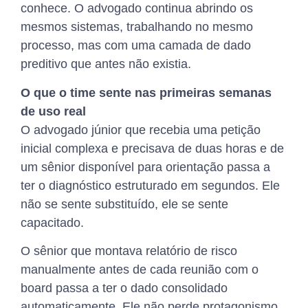
conhece. O advogado continua abrindo os
mesmos sistemas, trabalhando no mesmo
processo, mas com uma camada de dado
preditivo que antes não existia.
O que o time sente nas primeiras semanas
de uso real
O advogado júnior que recebia uma petição
inicial complexa e precisava de duas horas e de
um sênior disponível para orientação passa a
ter o diagnóstico estruturado em segundos. Ele
não se sente substituído, ele se sente
capacitado.
O sênior que montava relatório de risco
manualmente antes de cada reunião com o
board passa a ter o dado consolidado
automaticamente. Ele não perde protagonismo,