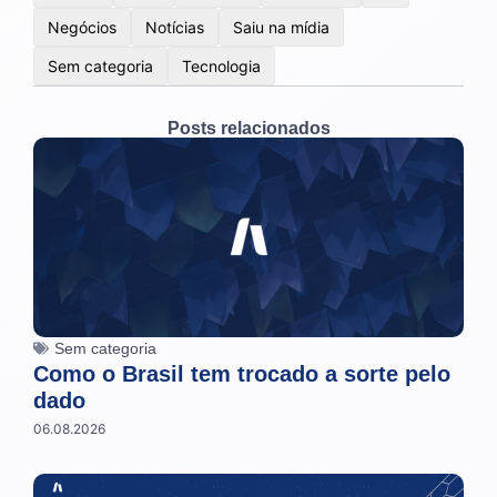
Negócios
Notícias
Saiu na mídia
Sem categoria
Tecnologia
Posts relacionados
Sem categoria
Como o Brasil tem trocado a sorte pelo
dado
06.08.2026