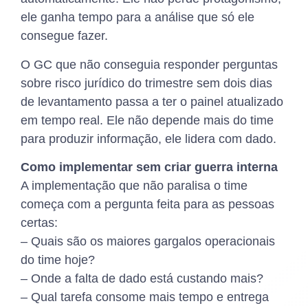
ele ganha tempo para a análise que só ele
consegue fazer.
O GC que não conseguia responder perguntas
sobre risco jurídico do trimestre sem dois dias
de levantamento passa a ter o painel atualizado
em tempo real. Ele não depende mais do time
para produzir informação, ele lidera com dado.
Como implementar sem criar guerra interna
A implementação que não paralisa o time
começa com a pergunta feita para as pessoas
certas:
– Quais são os maiores gargalos operacionais
do time hoje?
– Onde a falta de dado está custando mais?
– Qual tarefa consome mais tempo e entrega