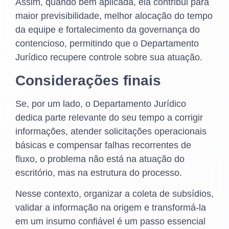
Assim, quando bem aplicada, ela contribui para
maior previsibilidade, melhor alocação do tempo
da equipe e fortalecimento da governança do
contencioso, permitindo que o Departamento
Jurídico recupere controle sobre sua atuação.
Considerações finais
Se, por um lado, o Departamento Jurídico
dedica parte relevante do seu tempo a corrigir
informações, atender solicitações operacionais
básicas e compensar falhas recorrentes de
fluxo, o problema não está na atuação do
escritório, mas na estrutura do processo.
Nesse contexto, organizar a coleta de subsídios,
validar a informação na origem e transformá-la
em um insumo confiável é um passo essencial