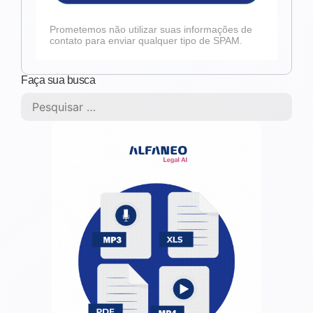
Prometemos não utilizar suas informações de
contato para enviar qualquer tipo de SPAM.
Faça sua busca