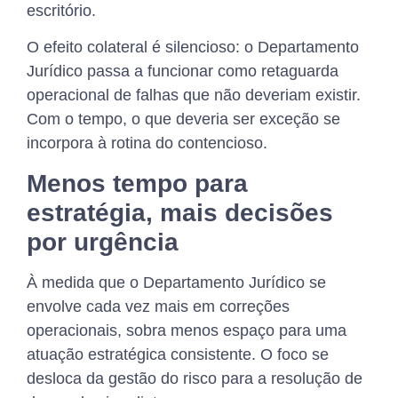
escritório.
O efeito colateral é silencioso: o Departamento
Jurídico passa a funcionar como retaguarda
operacional de falhas que não deveriam existir.
Com o tempo, o que deveria ser exceção se
incorpora à rotina do contencioso.
Menos tempo para
estratégia, mais decisões
por urgência
À medida que o Departamento Jurídico se
envolve cada vez mais em correções
operacionais, sobra menos espaço para uma
atuação estratégica consistente. O foco se
desloca da gestão do risco para a resolução de