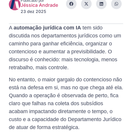
Publicado por
Jéssica Andrade
23 dez 2025
A
automação jurídica com IA
tem sido
discutida nos departamentos jurídicos como um
caminho para ganhar eficiência, organizar o
contencioso e aumentar a previsibilidade. O
discurso é conhecido: mais tecnologia, menos
retrabalho, mais controle.
No entanto, o maior gargalo do contencioso não
está na defesa em si, mas no que chega até ela.
Quando a operação é observada de perto, fica
claro que falhas na coleta dos subsídios
acabam impactando diretamente o tempo, o
custo e a capacidade do Departamento Jurídico
de atuar de forma estratégica.