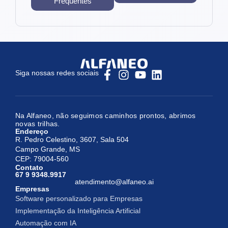
Frequentes
Siga nossas redes sociais
Na Alfaneo, não seguimos caminhos prontos, abrimos
novas trilhas.
Endereço
R. Pedro Celestino, 3607, Sala 504
Campo Grande, MS
CEP: 79004-560
Contato
67 9 9348.9917
atendimento@alfaneo.ai
Empresas
Software personalizado para Empresas
Implementação da Inteligência Artificial
Automação com IA