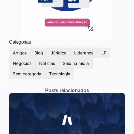
Categorias
Artigos
Blog
Júridico
Liderança
LP
Negócios
Notícias
Saiu na mídia
Sem categoria
Tecnologia
Posts relacionados