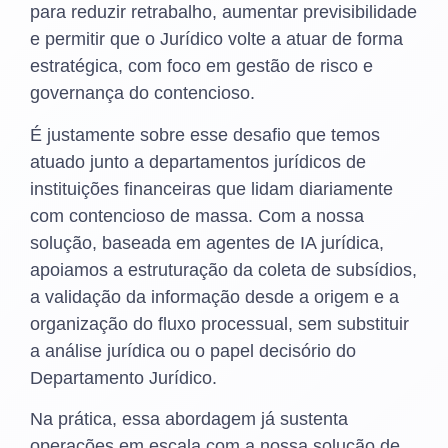
para reduzir retrabalho, aumentar previsibilidade
e permitir que o Jurídico volte a atuar de forma
estratégica, com foco em gestão de risco e
governança do contencioso.
É justamente sobre esse desafio que temos
atuado junto a departamentos jurídicos de
instituições financeiras que lidam diariamente
com contencioso de massa. Com a nossa
solução, baseada em agentes de IA jurídica,
apoiamos a estruturação da coleta de subsídios,
a validação da informação desde a origem e a
organização do fluxo processual, sem substituir
a análise jurídica ou o papel decisório do
Departamento Jurídico.
Na prática, essa abordagem já sustenta
operações em escala com a nossa solução de