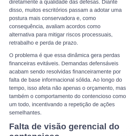
diretamente a qualidade das defesas. Diante
disso, muitos escritórios passam a adotar uma
postura mais conservadora e, como
consequência, avaliam acordos como
alternativa para mitigar riscos processuais,
retrabalho e perda de prazo.
O problema é que essa dinâmica gera perdas
financeiras evitáveis. Demandas defensáveis
acabam sendo resolvidas financeiramente por
falta de base informacional sólida. Ao longo do
tempo, isso afeta não apenas o orçamento, mas
também o comportamento do contencioso como
um todo, incentivando a repetição de ações
semelhantes.
Falta de visão gerencial do