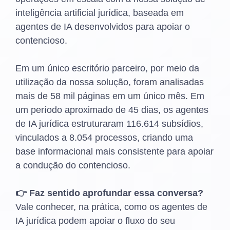
inteligência artificial jurídica, baseada em
agentes de IA desenvolvidos para apoiar o
contencioso.
Em um único escritório parceiro, por meio da
utilização da nossa solução, foram analisadas
mais de 58 mil páginas em um único mês. Em
um período aproximado de 45 dias, os agentes
de IA jurídica estruturaram 116.614 subsídios,
vinculados a 8.054 processos, criando uma
base informacional mais consistente para apoiar
a condução do contencioso.
👉 Faz sentido aprofundar essa conversa?
Vale conhecer, na prática, como os agentes de
IA jurídica podem apoiar o fluxo do seu