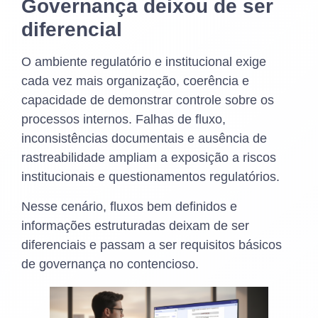
Governança deixou de ser
diferencial
O ambiente regulatório e institucional exige
cada vez mais organização, coerência e
capacidade de demonstrar controle sobre os
processos internos. Falhas de fluxo,
inconsistências documentais e ausência de
rastreabilidade ampliam a exposição a riscos
institucionais e questionamentos regulatórios.
Nesse cenário, fluxos bem definidos e
informações estruturadas deixam de ser
diferenciais e passam a ser requisitos básicos
de governança no contencioso.