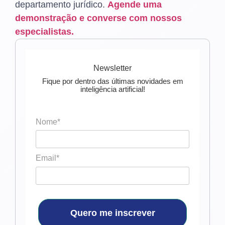
departamento jurídico.
Agende uma
demonstração e converse com nossos
especialistas.
Newsletter
Fique por dentro das últimas novidades em
inteligência artificial!
Nome*
Email*
Quero me inscrever