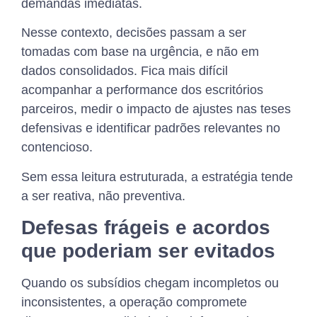
demandas imediatas.
Nesse contexto, decisões passam a ser
tomadas com base na urgência, e não em
dados consolidados. Fica mais difícil
acompanhar a performance dos escritórios
parceiros, medir o impacto de ajustes nas teses
defensivas e identificar padrões relevantes no
contencioso.
Sem essa leitura estruturada, a estratégia tende
a ser reativa, não preventiva.
Defesas frágeis e acordos
que poderiam ser evitados
Quando os subsídios chegam incompletos ou
inconsistentes, a operação compromete