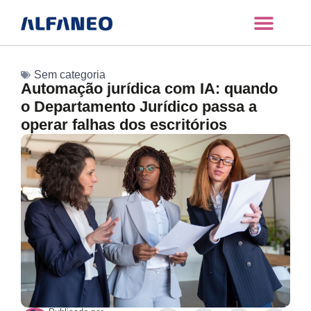
Sem categoria
Automação jurídica com IA: quando
o Departamento Jurídico passa a
operar falhas dos escritórios