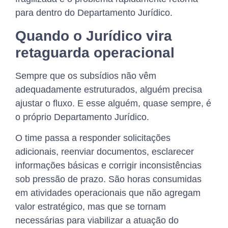
para dentro do Departamento Jurídico.
Quando o Jurídico vira
retaguarda operacional
Sempre que os subsídios não vêm
adequadamente estruturados, alguém precisa
ajustar o fluxo. E esse alguém, quase sempre, é
o próprio Departamento Jurídico.
O time passa a responder solicitações
adicionais, reenviar documentos, esclarecer
informações básicas e corrigir inconsistências
sob pressão de prazo. São horas consumidas
em atividades operacionais que não agregam
valor estratégico, mas que se tornam
necessárias para viabilizar a atuação do