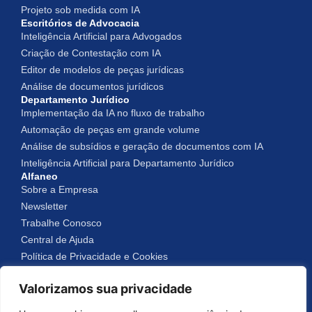
Projeto sob medida com IA
Escritórios de Advocacia
Inteligência Artificial para Advogados
Criação de Contestação com IA
Editor de modelos de peças jurídicas
Análise de documentos jurídicos
Departamento Jurídico
Implementação da IA no fluxo de trabalho
Automação de peças em grande volume
Análise de subsídios e geração de documentos com IA
Inteligência Artificial para Departamento Jurídico
Alfaneo
Sobre a Empresa
Newsletter
Trabalhe Conosco
Central de Ajuda
Política de Privacidade e Cookies
Valorizamos sua privacidade
Alfaneo © 2025