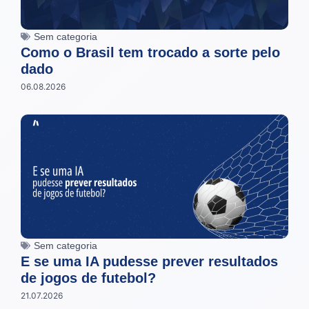
Sem categoria
Como o Brasil tem trocado a sorte pelo
dado
06.08.2026
Sem categoria
E se uma IA pudesse prever resultados
de jogos de futebol?
21.07.2026