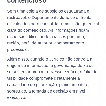
contencioso
Sem uma coleta de subsídios estruturada e
rastreável, o Departamento Jurídico enfrenta
dificuldades para consolidar uma visão gerencial
clara do contencioso. As informações ficam
dispersas, dificultando análises por tema,
região, perfil de autor ou comportamento
processual.
Além disso, quando o Jurídico não controla a
origem da informação, a governança deixa de
se sustentar na ponta. Nesse cenário, a falta de
visibilidade compromete diretamente a
capacidade de priorização, planejamento e,
sobretudo, a tomada de decisão em nível
executivo.