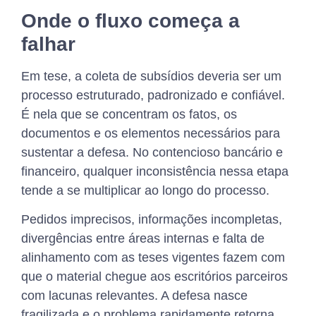
Onde o fluxo começa a
falhar
Em tese, a coleta de subsídios deveria ser um
processo estruturado, padronizado e confiável.
É nela que se concentram os fatos, os
documentos e os elementos necessários para
sustentar a defesa. No contencioso bancário e
financeiro, qualquer inconsistência nessa etapa
tende a se multiplicar ao longo do processo.
Pedidos imprecisos, informações incompletas,
divergências entre áreas internas e falta de
alinhamento com as teses vigentes fazem com
que o material chegue aos escritórios parceiros
com lacunas relevantes. A defesa nasce
fragilizada e o problema rapidamente retorna