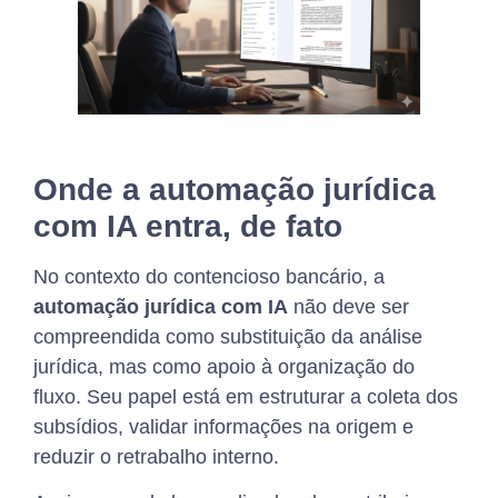
Onde a automação jurídica
com IA entra, de fato
No contexto do contencioso bancário, a
automação jurídica com IA
não deve ser
compreendida como substituição da análise
jurídica, mas como apoio à organização do
fluxo. Seu papel está em estruturar a coleta dos
subsídios, validar informações na origem e
reduzir o retrabalho interno.