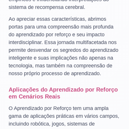
sistema de recompensa cerebral.
Ao apreciar essas características, abrimos
portas para uma compreensão mais profunda
do aprendizado por reforço e seu impacto
interdisciplinar. Essa jornada multifacetada nos
permite desvendar os segredos do aprendizado
inteligente e suas implicações não apenas na
tecnologia, mas também na compreensão de
nosso próprio processo de aprendizado.
Aplicações do Aprendizado por Reforço
em Cenários Reais
O Aprendizado por Reforço tem uma ampla
gama de aplicações práticas em vários campos,
incluindo robótica, jogos, sistemas de