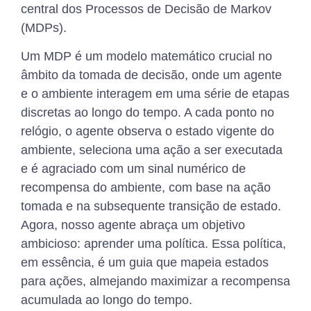
central dos Processos de Decisão de Markov
(MDPs).
Um MDP é um modelo matemático crucial no
âmbito da tomada de decisão, onde um agente
e o ambiente interagem em uma série de etapas
discretas ao longo do tempo. A cada ponto no
relógio, o agente observa o estado vigente do
ambiente, seleciona uma ação a ser executada
e é agraciado com um sinal numérico de
recompensa do ambiente, com base na ação
tomada e na subsequente transição de estado.
Agora, nosso agente abraça um objetivo
ambicioso: aprender uma política. Essa política,
em essência, é um guia que mapeia estados
para ações, almejando maximizar a recompensa
acumulada ao longo do tempo.