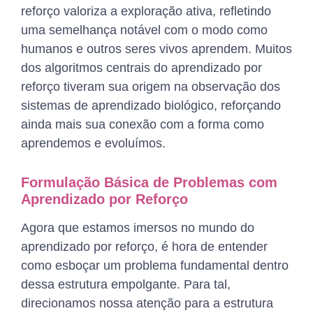
reforço valoriza a exploração ativa, refletindo
uma semelhança notável com o modo como
humanos e outros seres vivos aprendem. Muitos
dos algoritmos centrais do aprendizado por
reforço tiveram sua origem na observação dos
sistemas de aprendizado biológico, reforçando
ainda mais sua conexão com a forma como
aprendemos e evoluímos.
Formulação Básica de Problemas com
Aprendizado por Reforço
Agora que estamos imersos no mundo do
aprendizado por reforço, é hora de entender
como esboçar um problema fundamental dentro
dessa estrutura empolgante. Para tal,
direcionamos nossa atenção para a estrutura