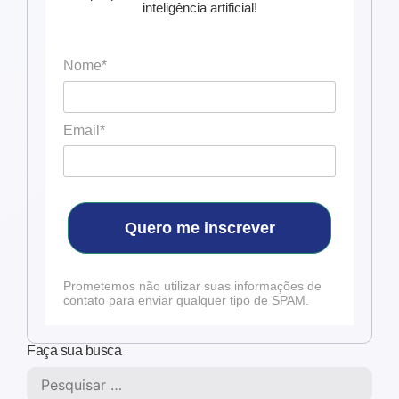
inteligência artificial!
Nome*
Email*
Quero me inscrever
Prometemos não utilizar suas informações de
contato para enviar qualquer tipo de SPAM.
Faça sua busca