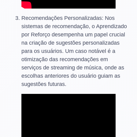
Recomendações Personalizadas: Nos
sistemas de recomendação, o Aprendizado
por Reforço desempenha um papel crucial
na criação de sugestões personalizadas
para os usuários. Um caso notável é a
otimização das recomendações em
serviços de streaming de música, onde as
escolhas anteriores do usuário guiam as
sugestões futuras.