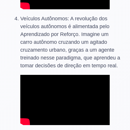
Veículos Autônomos: A revolução dos
veículos autônomos é alimentada pelo
Aprendizado por Reforço. Imagine um
carro autônomo cruzando um agitado
cruzamento urbano, graças a um agente
treinado nesse paradigma, que aprendeu a
tomar decisões de direção em tempo real.