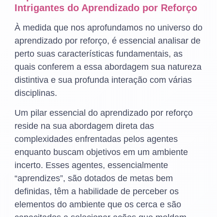
Intrigantes do Aprendizado por Reforço
À medida que nos aprofundamos no universo do
aprendizado por reforço, é essencial analisar de
perto suas características fundamentais, as
quais conferem a essa abordagem sua natureza
distintiva e sua profunda interação com várias
disciplinas.
Um pilar essencial do aprendizado por reforço
reside na sua abordagem direta das
complexidades enfrentadas pelos agentes
enquanto buscam objetivos em um ambiente
incerto. Esses agentes, essencialmente
“aprendizes”, são dotados de metas bem
definidas, têm a habilidade de perceber os
elementos do ambiente que os cerca e são