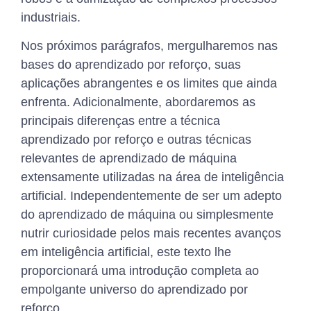
industriais.
Nos próximos parágrafos, mergulharemos nas
bases do aprendizado por reforço, suas
aplicações abrangentes e os limites que ainda
enfrenta. Adicionalmente, abordaremos as
principais diferenças entre a técnica
aprendizado por reforço e outras técnicas
relevantes de aprendizado de máquina
extensamente utilizadas na área de inteligência
artificial. Independentemente de ser um adepto
do aprendizado de máquina ou simplesmente
nutrir curiosidade pelos mais recentes avanços
em inteligência artificial, este texto lhe
proporcionará uma introdução completa ao
empolgante universo do aprendizado por
reforço.