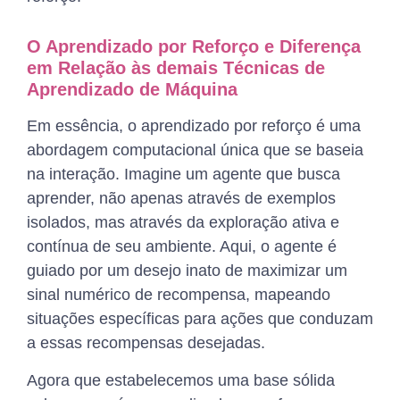
O Aprendizado por Reforço e Diferença
em Relação às demais Técnicas de
Aprendizado de Máquina
Em essência, o aprendizado por reforço é uma
abordagem computacional única que se baseia
na interação. Imagine um agente que busca
aprender, não apenas através de exemplos
isolados, mas através da exploração ativa e
contínua de seu ambiente. Aqui, o agente é
guiado por um desejo inato de maximizar um
sinal numérico de recompensa, mapeando
situações específicas para ações que conduzam
a essas recompensas desejadas.
Agora que estabelecemos uma base sólida