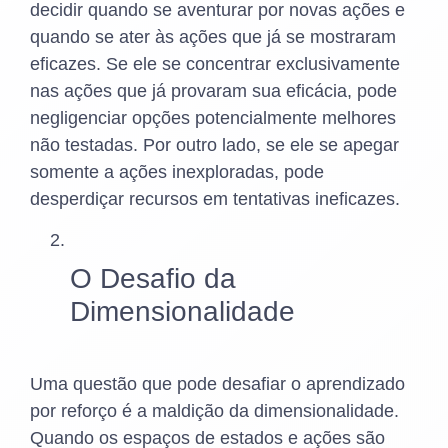
decidir quando se aventurar por novas ações e
quando se ater às ações que já se mostraram
eficazes. Se ele se concentrar exclusivamente
nas ações que já provaram sua eficácia, pode
negligenciar opções potencialmente melhores
não testadas. Por outro lado, se ele se apegar
somente a ações inexploradas, pode
desperdiçar recursos em tentativas ineficazes.
O Desafio da
Dimensionalidade
Uma questão que pode desafiar o aprendizado
por reforço é a maldição da dimensionalidade.
Quando os espaços de estados e ações são