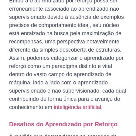
Embora o aprendizado por reforço possa ser
erroneamente associado ao aprendizado não
supervisionado devido à ausência de exemplos
precisos de comportamento ideal, seu núcleo
está enraizado na busca pela maximização de
recompensas, uma perspectiva notavelmente
diferente da simples descoberta de estruturas.
Assim, podemos categorizar o aprendizado por
reforço como um paradigma distinto e vital
dentro do vasto campo do aprendizado de
máquina, lado a lado com o aprendizado
supervisionado e não supervisionado, cada qual
contribuindo de forma única para o avanço do
conhecimento em
inteligência artificial.
Desafios do Aprendizado por Reforço