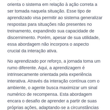
orienta o sistema em relação à ação correta a
ser tomada naquela situação. Esse tipo de
aprendizado visa permitir ao sistema generalizar
respostas para situações não presentes no
treinamento, expandindo sua capacidade de
discernimento. Porém, apesar de sua utilidade,
essa abordagem não incorpora o aspecto
crucial da interação ativa.
No aprendizado por reforço, a jornada toma um
rumo diferente. Aqui, a aprendizagem é
intrinsecamente orientada pela experiência
interativa. Através da interação contínua com o
ambiente, o agente busca maximizar um sinal
numérico de recompensa. Esta abordagem
encara o desafio de aprender a partir de suas
próprias ações, adaptando-se a circunstâncias