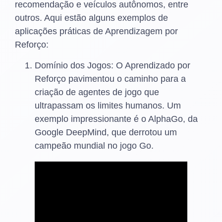
recomendação e veículos autônomos, entre
outros. Aqui estão alguns exemplos de
aplicações práticas de Aprendizagem por
Reforço:
Domínio dos Jogos: O Aprendizado por
Reforço pavimentou o caminho para a
criação de agentes de jogo que
ultrapassam os limites humanos. Um
exemplo impressionante é o AlphaGo, da
Google DeepMind, que derrotou um
campeão mundial no jogo Go.