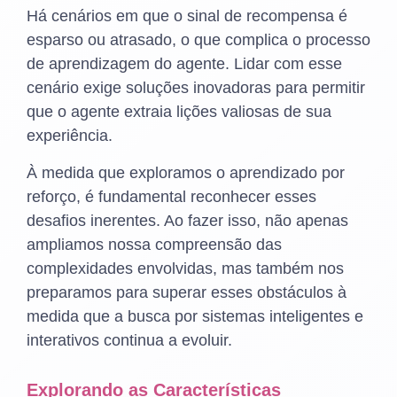
Há cenários em que o sinal de recompensa é
esparso ou atrasado, o que complica o processo
de aprendizagem do agente. Lidar com esse
cenário exige soluções inovadoras para permitir
que o agente extraia lições valiosas de sua
experiência.
À medida que exploramos o aprendizado por
reforço, é fundamental reconhecer esses
desafios inerentes. Ao fazer isso, não apenas
ampliamos nossa compreensão das
complexidades envolvidas, mas também nos
preparamos para superar esses obstáculos à
medida que a busca por sistemas inteligentes e
interativos continua a evoluir.
Explorando as Características