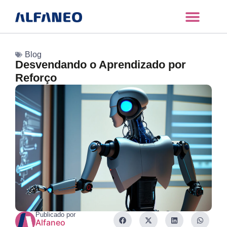
Blog
Desvendando o Aprendizado por
Reforço
Publicado por
Alfaneo