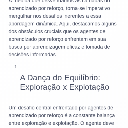
À medida que desvendamos as camadas do
aprendizado por reforço, torna-se imperativo
mergulhar nos desafios inerentes a essa
abordagem dinâmica. Aqui, destacamos alguns
dos obstáculos cruciais que os agentes de
aprendizado por reforço enfrentam em sua
busca por aprendizagem eficaz e tomada de
decisões informadas.
A Dança do Equilíbrio:
Exploração x Explotação
Um desafio central enfrentado por agentes de
aprendizado por reforço é a constante balança
entre exploração e explotação. O agente deve