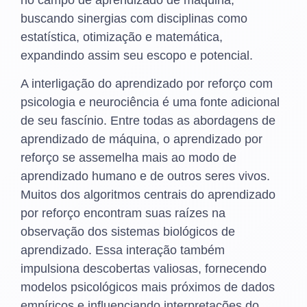
buscando sinergias com disciplinas como
estatística, otimização e matemática,
expandindo assim seu escopo e potencial.
A interligação do aprendizado por reforço com
psicologia e neurociência é uma fonte adicional
de seu fascínio. Entre todas as abordagens de
aprendizado de máquina, o aprendizado por
reforço se assemelha mais ao modo de
aprendizado humano e de outros seres vivos.
Muitos dos algoritmos centrais do aprendizado
por reforço encontram suas raízes na
observação dos sistemas biológicos de
aprendizado. Essa interação também
impulsiona descobertas valiosas, fornecendo
modelos psicológicos mais próximos de dados
empíricos e influenciando interpretações do