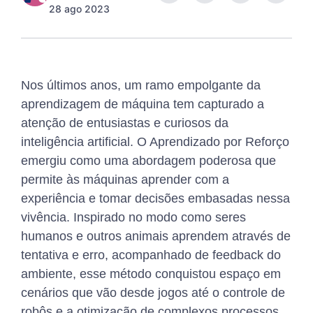
28 ago 2023
Nos últimos anos, um ramo empolgante da
aprendizagem de máquina tem capturado a
atenção de entusiastas e curiosos da
inteligência artificial. O Aprendizado por Reforço
emergiu como uma abordagem poderosa que
permite às máquinas aprender com a
experiência e tomar decisões embasadas nessa
vivência. Inspirado no modo como seres
humanos e outros animais aprendem através de
tentativa e erro, acompanhado de feedback do
ambiente, esse método conquistou espaço em
cenários que vão desde jogos até o controle de
robôs e a otimização de complexos processos