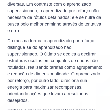
diversas. Em contraste com o aprendizado
supervisionado, o aprendizado por reforço não
necessita de rótulos detalhados; ele se nutre da
busca pelo melhor caminho através de tentativa
e erro.
Da mesma forma, o aprendizado por reforço
distingue-se do aprendizado não
supervisionado. O último se dedica a decifrar
estruturas ocultas em conjuntos de dados não
rotulados, realizando tarefas como agrupamento
e redução de dimensionalidade. O aprendizado
por reforço, por outro lado, direciona sua
energia para maximizar recompensas,
orientando ações que levam a resultados
desejados.