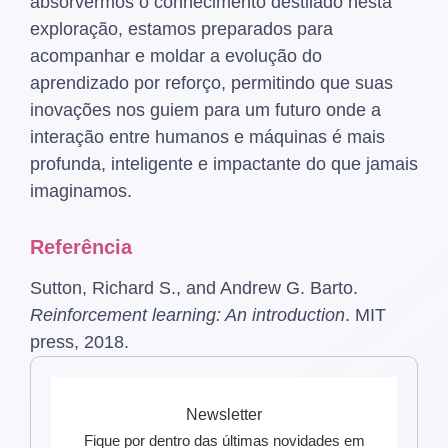
absorvermos o conhecimento destilado nesta
exploração, estamos preparados para
acompanhar e moldar a evolução do
aprendizado por reforço, permitindo que suas
inovações nos guiem para um futuro onde a
interação entre humanos e máquinas é mais
profunda, inteligente e impactante do que jamais
imaginamos.
Referência
Sutton, Richard S., and Andrew G. Barto.
Reinforcement learning: An introduction
. MIT
press, 2018.
Newsletter
Fique por dentro das últimas novidades em