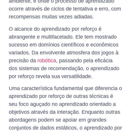
ambiente, e onde o processo de aprendizado
ocorre através de ciclos de tentativa e erro, com
recompensas muitas vezes adiadas.
O alcance do aprendizado por reforço é
abrangente e multifacetado. Ele tem mostrado
sucesso em domínios científicos e econômicos
variados. Da envolvente atmosfera dos jogos à
precisão da
robótica
, passando pela eficácia
dos sistemas de recomendação, o aprendizado
por reforço revela sua versatilidade.
Uma característica fundamental que diferencia o
aprendizado por reforço de outras técnicas é
seu foco aguçado no aprendizado orientado a
objetivos através da interação. Enquanto outras
abordagens podem se apoiar em grandes
conjuntos de dados estáticos, o aprendizado por