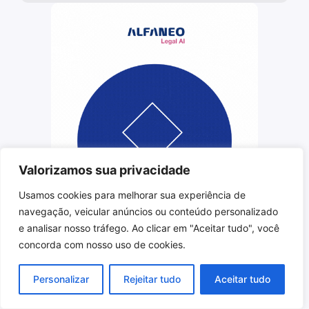
Valorizamos sua privacidade
Usamos cookies para melhorar sua experiência de
navegação, veicular anúncios ou conteúdo personalizado
e analisar nosso tráfego. Ao clicar em "Aceitar tudo", você
concorda com nosso uso de cookies.
Personalizar
Rejeitar tudo
Aceitar tudo
Categorias