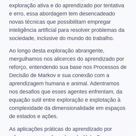
exploração ativa e do aprendizado por tentativa
e erro, essa abordagem tem desencadeado
novas técnicas que possibilitam empregar
inteligência artificial para resolver problemas da
sociedade, inclusive do mundo do trabalho.
Ao longo desta exploração abrangente,
mergulhamos nos alicerces do aprendizado por
reforço, entendendo sua base nos Processos de
Decisão de Markov e sua conexão com a
aprendizagem humana e animal. Adentramos
nos desafios que esses agentes enfrentam, da
equação sutil entre exploração e explotação à
complexidade da dimensionalidade em espaços
de estados e ações.
As aplicações práticas do aprendizado por