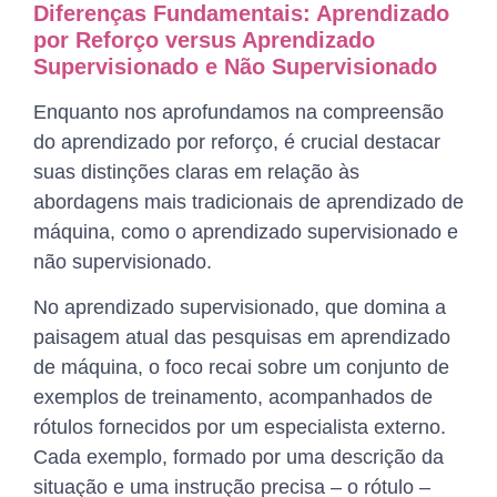
Diferenças Fundamentais: Aprendizado
por Reforço versus Aprendizado
Supervisionado e Não Supervisionado
Enquanto nos aprofundamos na compreensão
do aprendizado por reforço, é crucial destacar
suas distinções claras em relação às
abordagens mais tradicionais de aprendizado de
máquina, como o aprendizado supervisionado e
não supervisionado.
No aprendizado supervisionado, que domina a
paisagem atual das pesquisas em aprendizado
de máquina, o foco recai sobre um conjunto de
exemplos de treinamento, acompanhados de
rótulos fornecidos por um especialista externo.
Cada exemplo, formado por uma descrição da
situação e uma instrução precisa – o rótulo –