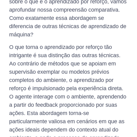
sobre o que é o aprendizado por reforço, vamos
aprofundar nossa compreensão comparativa.
Como exatamente essa abordagem se
diferencia de outras técnicas de aprendizado de
máquina?
O que torna o aprendizado por reforço tão
intrigante é sua distinção das outras técnicas.
Ao contrário de métodos que se apoiam em
supervisão exemplar ou modelos prévios
completos do ambiente, o aprendizado por
reforço é impulsionado pela experiência direta.
O agente interage com o ambiente, aprendendo
a partir do feedback proporcionado por suas
ações. Esta abordagem torna-se
particularmente valiosa em cenários em que as
ações ideais dependem do contexto atual do