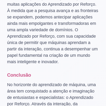
muitas aplicações do Aprendizado por Reforço.
À medida que a pesquisa avança e as fronteiras
se expandem, podemos antecipar aplicações
ainda mais empolgantes e transformadoras em
uma ampla variedade de domínios. O
Aprendizado por Reforço, com sua capacidade
única de permitir que máquinas aprendam a
partir da interação, continua a desempenhar um
papel fundamental na criação de um mundo
mais inteligente e inovador.
Conclusão
No horizonte do aprendizado de máquina, uma
área tem conquistado a atenção e imaginação
de entusiastas e especialistas: o Aprendizado
por Reforço. Através da interação, da