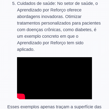
Cuidados de saúde: No setor de saúde, o
Aprendizado por Reforço oferece
abordagens inovadoras. Otimizar
tratamentos personalizados para pacientes
com doenças crônicas, como diabetes, é
um exemplo concreto em que o
Aprendizado por Reforço tem sido
aplicado.
Esses exemplos apenas traçam a superfície das