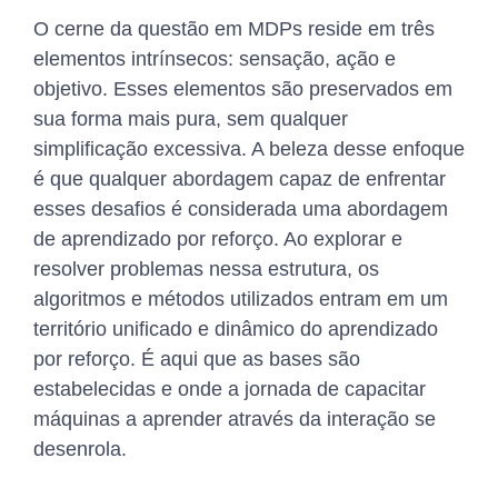
O cerne da questão em MDPs reside em três
elementos intrínsecos: sensação, ação e
objetivo. Esses elementos são preservados em
sua forma mais pura, sem qualquer
simplificação excessiva. A beleza desse enfoque
é que qualquer abordagem capaz de enfrentar
esses desafios é considerada uma abordagem
de aprendizado por reforço. Ao explorar e
resolver problemas nessa estrutura, os
algoritmos e métodos utilizados entram em um
território unificado e dinâmico do aprendizado
por reforço. É aqui que as bases são
estabelecidas e onde a jornada de capacitar
máquinas a aprender através da interação se
desenrola.