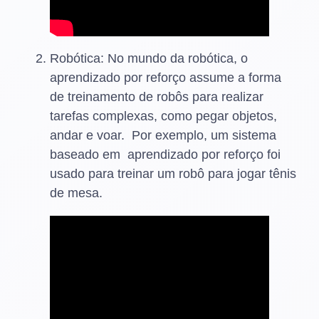
Robótica: No mundo da robótica, o
aprendizado por reforço assume a forma
de treinamento de robôs para realizar
tarefas complexas, como pegar objetos,
andar e voar. Por exemplo, um sistema
baseado em aprendizado por reforço foi
usado para treinar um robô para jogar tênis
de mesa.