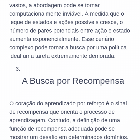
vastos, a abordagem pode se tornar
computacionalmente inviável. À medida que o
leque de estados e ações possíveis cresce, o
número de pares potenciais entre ação e estado
aumenta exponencialmente. Esse cenário
complexo pode tornar a busca por uma política
ideal uma tarefa extremamente demorada.
A Busca por Recompensa
O coração do aprendizado por reforço é o sinal
de recompensa que orienta o processo de
aprendizagem. Contudo, a definição de uma
função de recompensa adequada pode se
mostrar um desafio em determinados domínios.