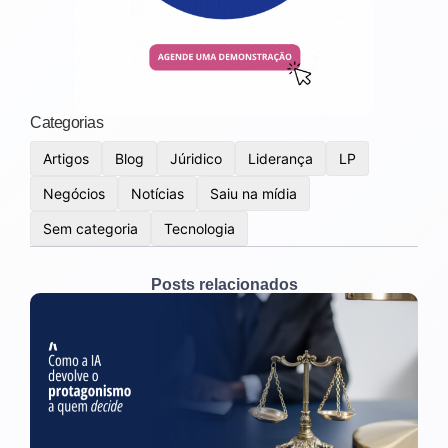
Categorias
Artigos
Blog
Júridico
Liderança
LP
Negócios
Notícias
Saiu na mídia
Sem categoria
Tecnologia
Posts relacionados