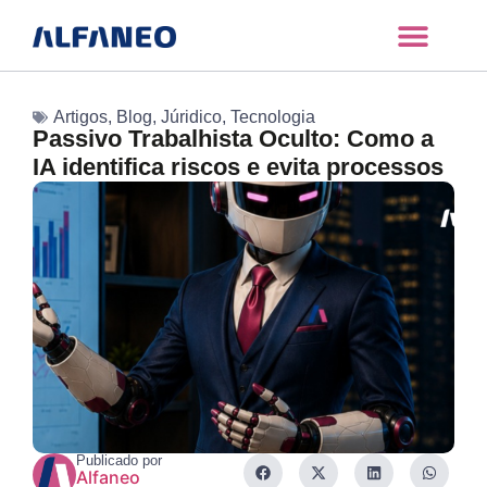
Artigos
,
Blog
,
Júridico
,
Tecnologia
Passivo Trabalhista Oculto: Como a
IA identifica riscos e evita processos
Publicado por
Alfaneo