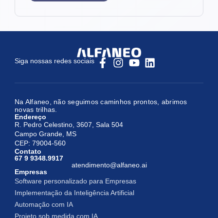
Siga nossas redes sociais
Na Alfaneo, não seguimos caminhos prontos, abrimos
novas trilhas.
Endereço
R. Pedro Celestino, 3607, Sala 504
Campo Grande, MS
CEP: 79004-560
Contato
67 9 9348.9917
atendimento@alfaneo.ai
Empresas
Software personalizado para Empresas
Implementação da Inteligência Artificial
Automação com IA
Projeto sob medida com IA