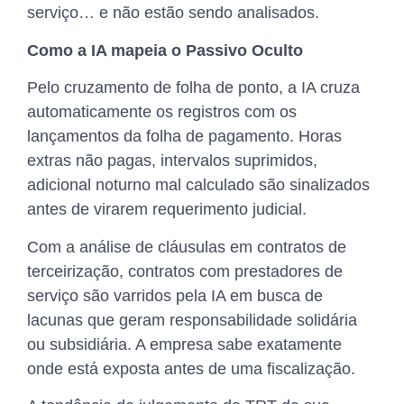
serviço… e não estão sendo analisados.
Como a IA mapeia o Passivo Oculto
Pelo cruzamento de folha de ponto, a IA cruza
automaticamente os registros com os
lançamentos da folha de pagamento. Horas
extras não pagas, intervalos suprimidos,
adicional noturno mal calculado são sinalizados
antes de virarem requerimento judicial.
Com a análise de cláusulas em contratos de
terceirização, contratos com prestadores de
serviço são varridos pela IA em busca de
lacunas que geram responsabilidade solidária
ou subsidiária. A empresa sabe exatamente
onde está exposta antes de uma fiscalização.