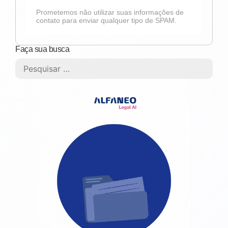
Prometemos não utilizar suas informações de
contato para enviar qualquer tipo de SPAM.
Faça sua busca