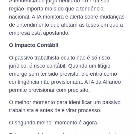
A tendência de julgamento do TRT da sua
região importa mais do que a tendência
nacional. A IA monitora e alerta sobre mudanças
de entendimento que afetam as teses em que a
empresa está apostando.
O Impacto Contábil
O passivo trabalhista oculto não é só risco
jurídico, é risco contábil. Quando um litígio
emerge sem ter sido previsto, ele entra como
contingência não provisionada. A IA da Alfaneo
permite provisionar com precisão.
O melhor momento para identificar um passivo
trabalhista é antes dele virar processo.
O segundo melhor momento é agora.