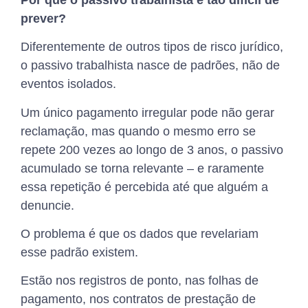
prever?
Diferentemente de outros tipos de risco jurídico,
o passivo trabalhista nasce de padrões, não de
eventos isolados.
Um único pagamento irregular pode não gerar
reclamação, mas quando o mesmo erro se
repete 200 vezes ao longo de 3 anos, o passivo
acumulado se torna relevante – e raramente
essa repetição é percebida até que alguém a
denuncie.
O problema é que os dados que revelariam
esse padrão existem.
Estão nos registros de ponto, nas folhas de
pagamento, nos contratos de prestação de