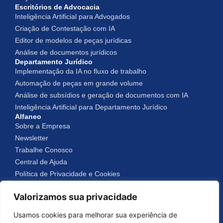
Escritórios de Advocacia
Inteligência Artificial para Advogados
Criação de Contestação com IA
Editor de modelos de peças jurídicas
Análise de documentos jurídicos
Departamento Jurídico
Implementação da IA no fluxo de trabalho
Automação de peças em grande volume
Análise de subsídios e geração de documentos com IA
Inteligência Artificial para Departamento Jurídico
Alfaneo
Sobre a Empresa
Newsletter
Trabalhe Conosco
Central de Ajuda
Política de Privacidade e Cookies
Valorizamos sua privacidade
Alfaneo © 2025
Usamos cookies para melhorar sua experiência de
Todos os Direitos Reservados