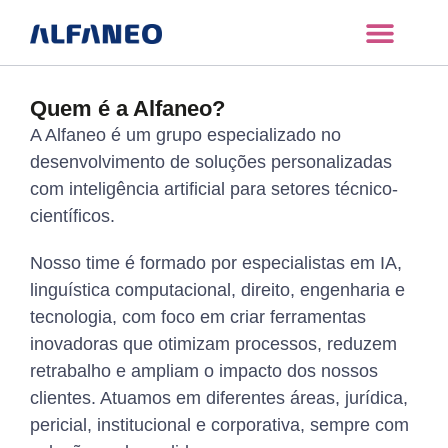
Quem é a Alfaneo?
A Alfaneo é um grupo especializado no
desenvolvimento de soluções personalizadas
com inteligência artificial para setores técnico-
científicos.
Nosso time é formado por especialistas em IA,
linguística computacional, direito, engenharia e
tecnologia, com foco em criar ferramentas
inovadoras que otimizam processos, reduzem
retrabalho e ampliam o impacto dos nossos
clientes. Atuamos em diferentes áreas, jurídica,
pericial, institucional e corporativa, sempre com