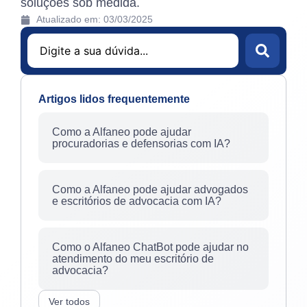
soluções sob medida.
Atualizado em: 03/03/2025
Artigos lidos frequentemente
Como a Alfaneo pode ajudar
procuradorias e defensorias com IA?
Como a Alfaneo pode ajudar advogados
e escritórios de advocacia com IA?
Como o Alfaneo ChatBot pode ajudar no
atendimento do meu escritório de
advocacia?
Ver todos