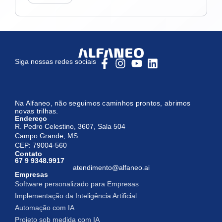
Siga nossas redes sociais
Na Alfaneo, não seguimos caminhos prontos, abrimos
novas trilhas.
Endereço
R. Pedro Celestino, 3607, Sala 504
Campo Grande, MS
CEP: 79004-560
Contato
67 9 9348.9917
atendimento@alfaneo.ai
Empresas
Software personalizado para Empresas
Implementação da Inteligência Artificial
Automação com IA
Projeto sob medida com IA